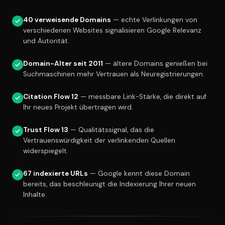
40 verweisende Domains
— echte Verlinkungen von
verschiedenen Websites signalisieren Google Relevanz
und Autorität.
Domain-Alter seit 2011
— ältere Domains genießen bei
Suchmaschinen mehr Vertrauen als Neuregistrierungen.
Citation Flow 12
— messbare Link-Stärke, die direkt auf
Ihr neues Projekt übertragen wird.
Trust Flow 13
— Qualitätssignal, das die
Vertrauenswürdigkeit der verlinkenden Quellen
widerspiegelt.
67 indexierte URLs
— Google kennt diese Domain
bereits, das beschleunigt die Indexierung Ihrer neuen
Inhalte.