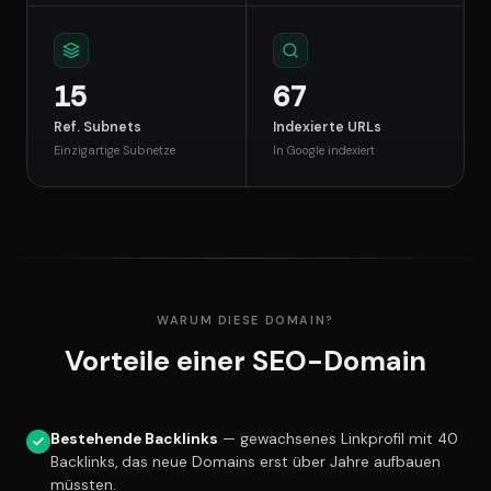
15
67
Ref. Subnets
Indexierte URLs
Einzigartige Subnetze
In Google indexiert
WARUM DIESE DOMAIN?
Vorteile einer SEO-Domain
Bestehende Backlinks
— gewachsenes Linkprofil mit 40
Backlinks, das neue Domains erst über Jahre aufbauen
müssten.